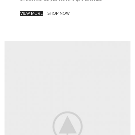
VIEW MORE
SHOP NOW