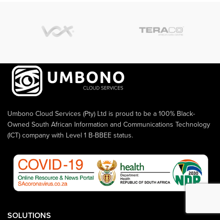
Umbono Cloud Services (Pty) Ltd is proud to be a 100% Black-
Owned South African Information and Communications Technology
(ICT) company with Level 1 B-BBEE status.
SOLUTIONS