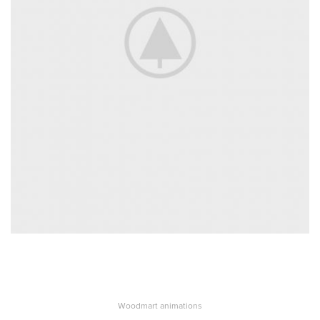
Woodmart animations